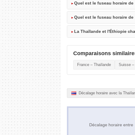
Quel est le fuseau horaire de
Quel est le fuseau horaire de 
La Thaïlande et l'Éthiopie ch
Comparaisons similaire
France – Thaïlande
Suisse –
Décalage horaire avec la Thaïla
Décalage horaire entr