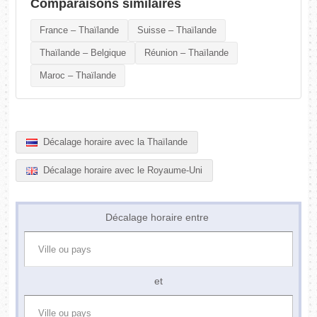
Comparaisons similaires
France – Thaïlande
Suisse – Thaïlande
Thaïlande – Belgique
Réunion – Thaïlande
Maroc – Thaïlande
Décalage horaire avec la Thaïlande
Décalage horaire avec le Royaume-Uni
Décalage horaire entre
et