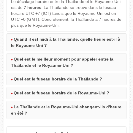
Le décalage horaire entre la Thaïlande et le Royaume-Uni
est de
7 heures
. La Thaïlande se trouve dans le fuseau
horaire UTC +7 (ICT) tandis que le Royaume-Uni est en
UTC +0 (GMT). Concrètement, la Thaïlande a 7 heures de
plus que le Royaume-Uni.
Quand il est midi à la Thaïlande, quelle heure est-il à
le Royaume-Uni ?
Quel est le meilleur moment pour appeler entre la
Thaïlande et le Royaume-Uni ?
Quel est le fuseau horaire de la Thaïlande ?
Quel est le fuseau horaire de le Royaume-Uni ?
La Thaïlande et le Royaume-Uni changent-ils d'heure
en été ?