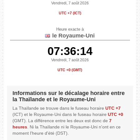
Vendredi, 7 août 2026
UTC +7 (ICT)
Heure exacte à
le Royaume-Uni
07:36:14
Vendredi, 7 août 2026
UTC +0 (GMT)
Informations sur le décalage horaire entre
la Thaïlande et le Royaume-Uni
La Thaïlande se trouve dans le fuseau horaire
UTC +7
(ICT) et le Royaume-Uni dans le fuseau horaire
UTC +0
(GMT). La différence entre les deux est donc de
7
heures
. Ni la Thaïlande ni le Royaume-Uni n'ont en ce
moment l'heure d'été (DST).