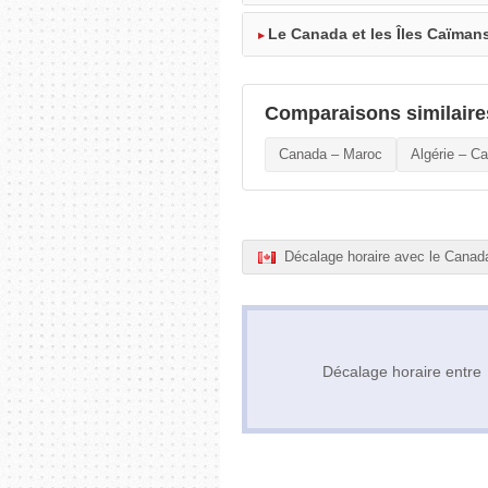
Le Canada et les Îles Caïmans
Comparaisons similaire
Canada – Maroc
Algérie – C
Décalage horaire avec le Canad
Décalage horaire entr