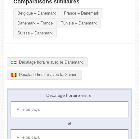
Comparaisons similaires
Belgique – Danemark
France – Danemark
Danemark – France
Tunisie – Danemark
Suisse – Danemark
Décalage horaire avec le Danemark
Décalage horaire avec la Guinée
Décalage horaire entre
et