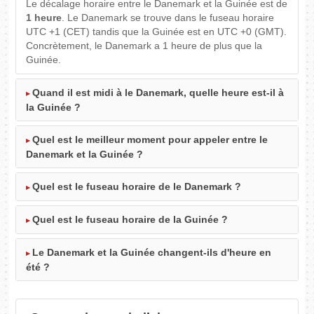
Le décalage horaire entre le Danemark et la Guinée est de
1 heure
. Le Danemark se trouve dans le fuseau horaire
UTC +1 (CET) tandis que la Guinée est en UTC +0 (GMT).
Concrètement, le Danemark a 1 heure de plus que la
Guinée.
Quand il est midi à le Danemark, quelle heure est-il à
la Guinée ?
Quel est le meilleur moment pour appeler entre le
Danemark et la Guinée ?
Quel est le fuseau horaire de le Danemark ?
Quel est le fuseau horaire de la Guinée ?
Le Danemark et la Guinée changent-ils d'heure en
été ?