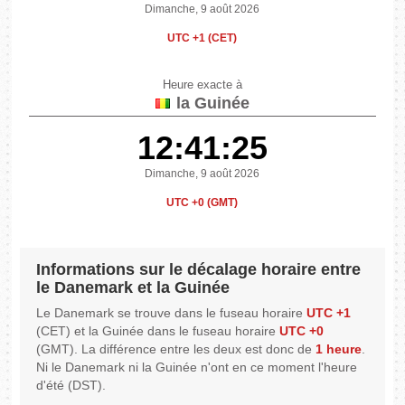
Dimanche, 9 août 2026
UTC +1 (CET)
Heure exacte à
la Guinée
12:41:25
Dimanche, 9 août 2026
UTC +0 (GMT)
Informations sur le décalage horaire entre
le Danemark et la Guinée
Le Danemark se trouve dans le fuseau horaire
UTC +1
(CET) et la Guinée dans le fuseau horaire
UTC +0
(GMT). La différence entre les deux est donc de
1 heure
.
Ni le Danemark ni la Guinée n'ont en ce moment l'heure
d'été (DST).